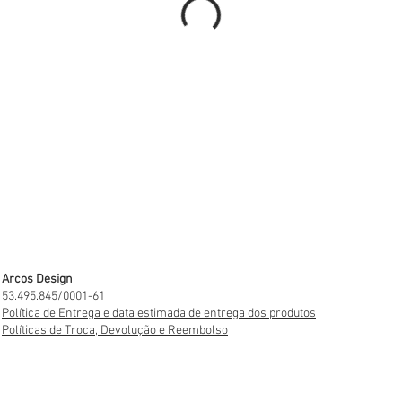
Arcos Design
53.495.845/0001-61
Política de Entrega e data estimada de entrega dos produtos
Políticas de Troca, Devolução e Reembolso