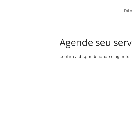
Dif
Agende seu serv
Confira a disponibilidade e agende 