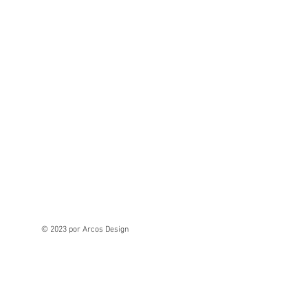
© 2023 por Arcos Design