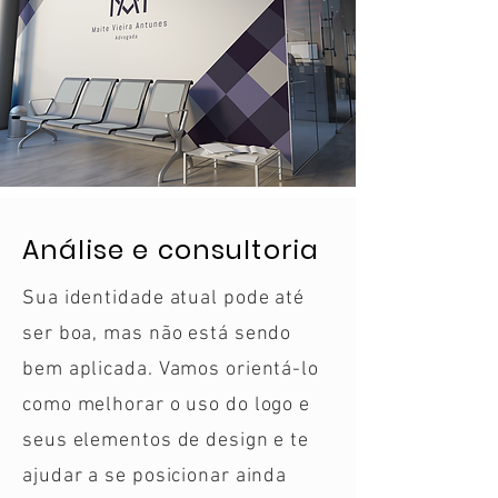
Análise e consultoria
Sua identidade atual pode até
ser boa, mas não está sendo
bem aplicada. Vamos orientá-lo
como melhorar o uso do logo e
seus elementos de design e te
ajudar a se posicionar ainda