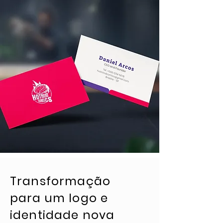
Transformação
para um logo e
identidade nova