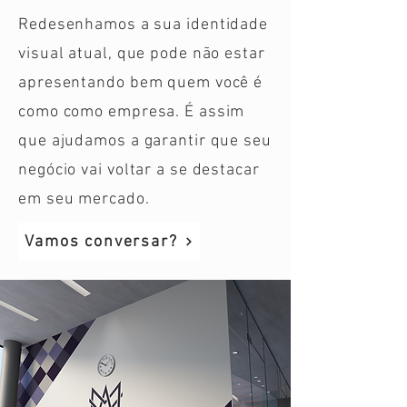
Redesenhamos a sua identidade
visual atual, que pode não estar
apresentando bem quem você é
como como empresa. É assim
que ajudamos a garantir que seu
negócio vai voltar a se destacar
em seu mercado.
Vamos conversar?