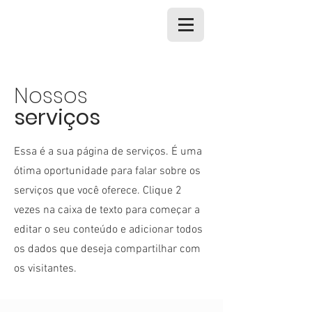
Nossos
serviços
Essa é a sua página de serviços. É uma
ótima oportunidade para falar sobre os
serviços que você oferece. Clique 2
vezes na caixa de texto para começar a
editar o seu conteúdo e adicionar todos
os dados que deseja compartilhar com
os visitantes.