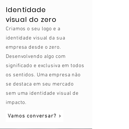
Identidade
visual do zero
Criamos o seu logo e a
identidade visual da sua
empresa desde o zero.
Desenvolvendo algo com
significado e exclusiva em todos
os sentidos. Uma empresa não
se destaca em seu mercado
sem uma identidade visual de
impacto.
Vamos conversar?