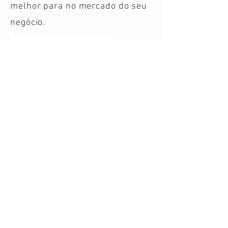
melhor para no mercado do seu
negócio.
Vamos conversar?