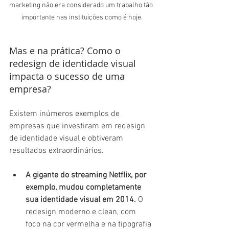
marketing não era considerado um trabalho tão 
importante nas instituições como é hoje.
Mas e na prática? Como o 
redesign de identidade visual 
impacta o sucesso de uma 
empresa?
Existem inúmeros exemplos de 
empresas que investiram em redesign 
de identidade visual e obtiveram 
resultados extraordinários.
A gigante do streaming Netflix, por 
exemplo, mudou completamente 
sua identidade visual em 2014.
 O 
redesign moderno e clean, com 
foco na cor vermelha e na tipografia 