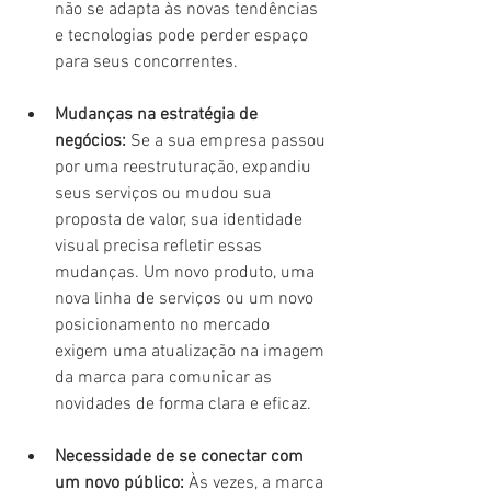
não se adapta às novas tendências 
e tecnologias pode perder espaço 
para seus concorrentes.
Mudanças na estratégia de 
negócios:
 Se a sua empresa passou 
por uma reestruturação, expandiu 
seus serviços ou mudou sua 
proposta de valor, sua identidade 
visual precisa refletir essas 
mudanças. Um novo produto, uma 
nova linha de serviços ou um novo 
posicionamento no mercado 
exigem uma atualização na imagem 
da marca para comunicar as 
novidades de forma clara e eficaz.
Necessidade de se conectar com 
um novo público:
 Às vezes, a marca 