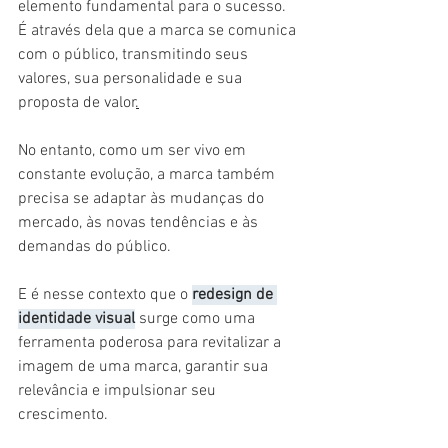
elemento fundamental para o sucesso. 
É através dela que a marca se comunica 
com o público, transmitindo seus 
valores, sua personalidade e sua 
proposta de valor
.
No entanto, como um ser vivo em 
constante evolução, a marca também 
precisa se adaptar às mudanças do 
mercado, às novas tendências e às 
demandas do público.
E é nesse contexto que o 
redesign de 
identidade visual
 surge como uma 
ferramenta poderosa para revitalizar a 
imagem de uma marca, garantir sua 
relevância e impulsionar seu 
crescimento.