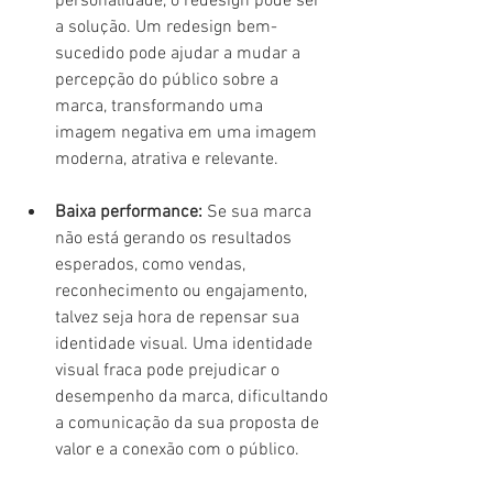
personalidade, o redesign pode ser 
a solução. Um redesign bem-
sucedido pode ajudar a mudar a 
percepção do público sobre a 
marca, transformando uma 
imagem negativa em uma imagem 
moderna, atrativa e relevante.
Baixa performance:
 Se sua marca 
não está gerando os resultados 
esperados, como vendas, 
reconhecimento ou engajamento, 
talvez seja hora de repensar sua 
identidade visual. Uma identidade 
visual fraca pode prejudicar o 
desempenho da marca, dificultando 
a comunicação da sua proposta de 
valor e a conexão com o público.