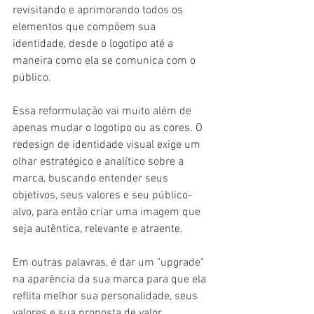
revisitando e aprimorando todos os 
elementos que compõem sua 
identidade, desde o logotipo até a 
maneira como ela se comunica com o 
público.
Essa reformulação vai muito além de 
apenas mudar o logotipo ou as cores. O 
redesign de identidade visual exige um 
olhar estratégico e analítico sobre a 
marca, buscando entender seus 
objetivos, seus valores e seu público-
alvo, para então criar uma imagem que 
seja autêntica, relevante e atraente.
Em outras palavras, é dar um "upgrade" 
na aparência da sua marca para que ela 
reflita melhor sua personalidade, seus 
valores e sua proposta de valor.