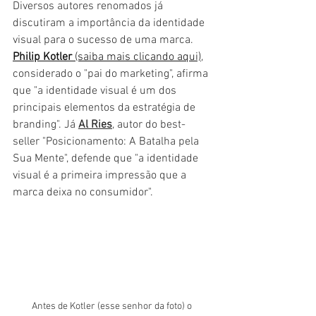
Diversos autores renomados já 
discutiram a importância da identidade 
visual para o sucesso de uma marca. 
Philip Kotler
(saiba mais clicando aqui)
, 
considerado o "pai do marketing", afirma 
que "a identidade visual é um dos 
principais elementos da estratégia de 
branding". Já 
Al Ries
, autor do best-
seller "Posicionamento: A Batalha pela 
Sua Mente", defende que "a identidade 
visual é a primeira impressão que a 
marca deixa no consumidor".
Antes de Kotler (esse senhor da foto) o 