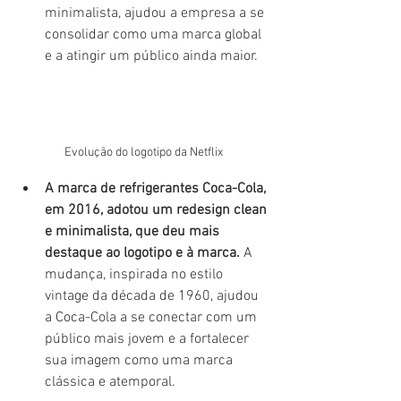
minimalista, ajudou a empresa a se 
consolidar como uma marca global 
e a atingir um público ainda maior.
Evolução do logotipo da Netflix
A marca de refrigerantes Coca-Cola, 
em 2016, adotou um redesign clean 
e minimalista, que deu mais 
destaque ao logotipo e à marca.
 A 
mudança, inspirada no estilo 
vintage da década de 1960, ajudou 
a Coca-Cola a se conectar com um 
público mais jovem e a fortalecer 
sua imagem como uma marca 
clássica e atemporal.