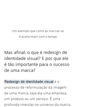
Um exemplo que como as marcas se 
transformam com o tempo.
Mas afinal, o que é redesign de 
identidade visual? E por que ele 
é tão importante para o sucesso 
de uma marca?
Redesign de identidade visual
 é o 
processo de reformulação da imagem 
de uma marca, seja ela uma empresa, 
um produto ou um serviço. É uma 
profunda imersão no universo da marca, 