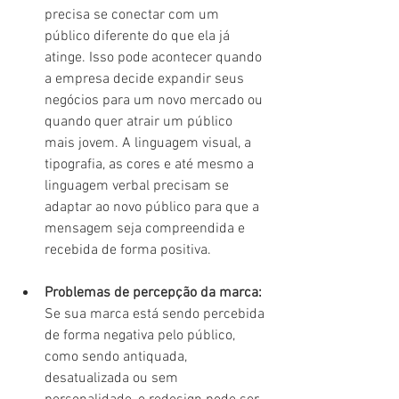
precisa se conectar com um 
público diferente do que ela já 
atinge. Isso pode acontecer quando 
a empresa decide expandir seus 
negócios para um novo mercado ou 
quando quer atrair um público 
mais jovem. A linguagem visual, a 
tipografia, as cores e até mesmo a 
linguagem verbal precisam se 
adaptar ao novo público para que a 
mensagem seja compreendida e 
recebida de forma positiva.
Problemas de percepção da marca:
Se sua marca está sendo percebida 
de forma negativa pelo público, 
como sendo antiquada, 
desatualizada ou sem 