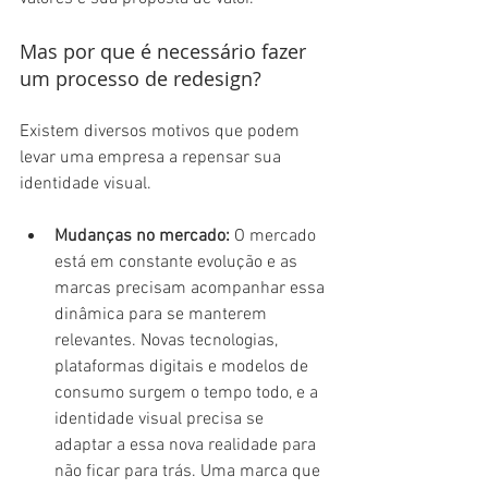
Mas por que é necessário fazer 
um processo de redesign?
Existem diversos motivos que podem 
levar uma empresa a repensar sua 
identidade visual.
Mudanças no mercado:
 O mercado 
está em constante evolução e as 
marcas precisam acompanhar essa 
dinâmica para se manterem 
relevantes. Novas tecnologias, 
plataformas digitais e modelos de 
consumo surgem o tempo todo, e a 
identidade visual precisa se 
adaptar a essa nova realidade para 
não ficar para trás. Uma marca que 