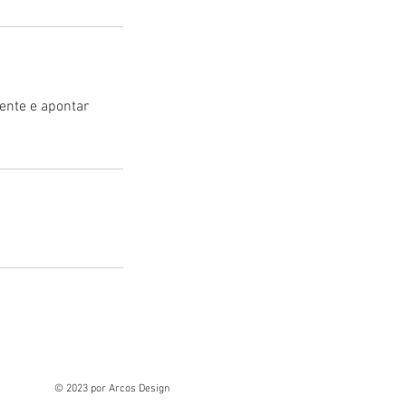
iente e apontar
© 2023 por Arcos Design