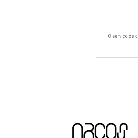
O serviço de c